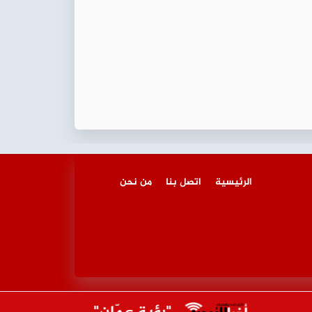
الرئيسية
اتصل بنا
من نحن