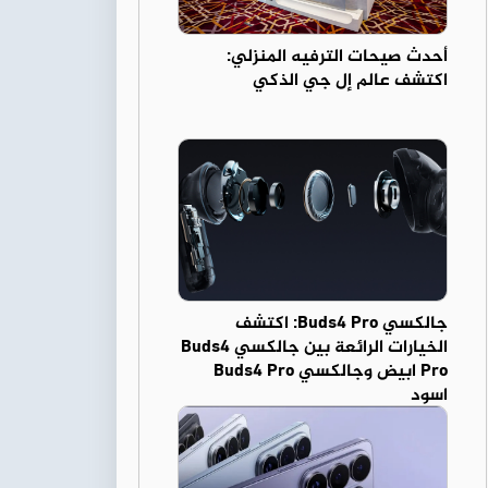
أحدث صيحات الترفيه المنزلي:
اكتشف عالم إل جي الذكي
جالكسي Buds4 Pro: اكتشف
الخيارات الرائعة بين جالكسي Buds4
Pro ابيض وجالكسي Buds4 Pro
اسود