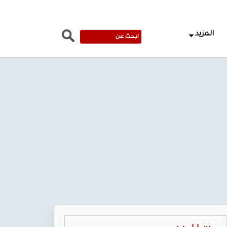
المزيد