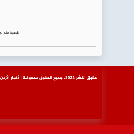
تابعونا على 
© حقوق النشر 2024، جميع الحقوق محفوظة | أخبار الأردن