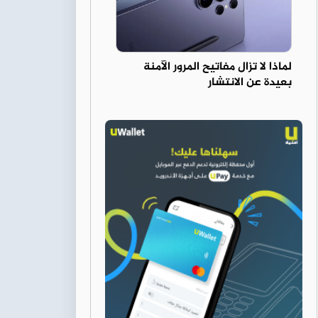
لماذا لا تزال مفاتيح المرور الآمنة
بعيدة عن الانتشار