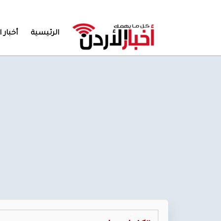
الرئيسية
أخبار ا