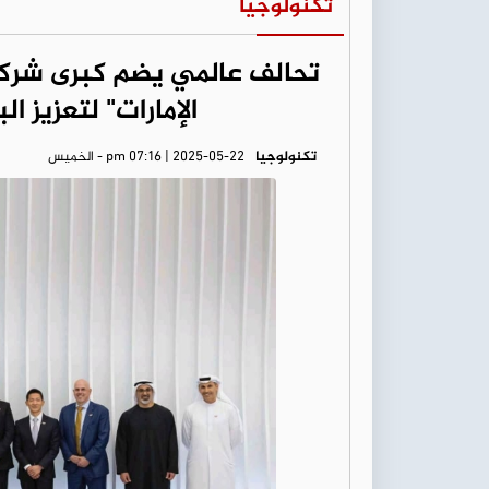
تكنولوجيا
تحالف عالمي يضم كبرى شركا
الإمارات" لتعزيز ال
تكنولوجيا
pm 07:16 | 2025-05-22 - الخميس