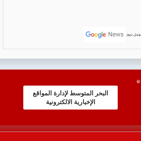
جوجل نيوز
البحر المتوسط لإدارة المواقع
الإخبارية الالكترونية