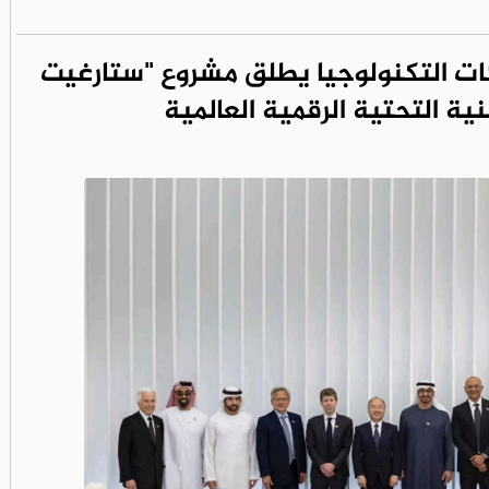
ت التكنولوجيا يطلق مشروع "ستارغيت
بنية التحتية الرقمية العالمية