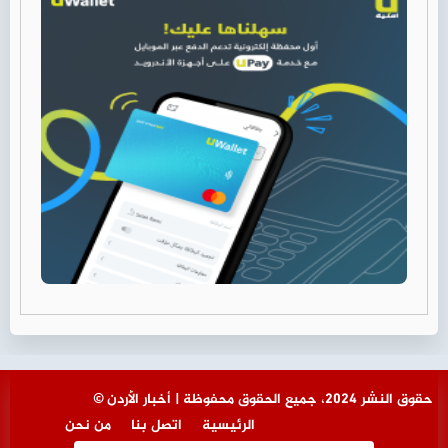
© حقوق النشر 2024، جميع الحقوق محفوظة | أخبار الأردن
الرئيسية
اتصل بنا
من نحن