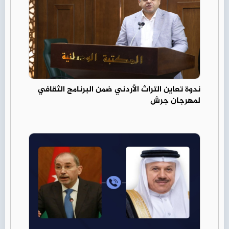
ندوة تعاين التراث الأردني ضمن البرنامج الثقافي
لمهرجان جرش