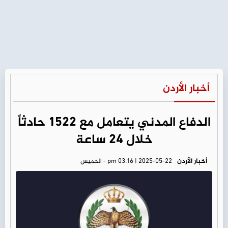
أخبار الأردن
الدفاع المدني يتعامل مع 1522 حادثاً
خلال 24 ساعة
أخبار الأردن
pm 03:16 | 2025-05-22 - الخميس