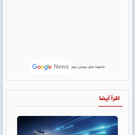
تابعونا على جوجل نيوز
اقرأ أيضا