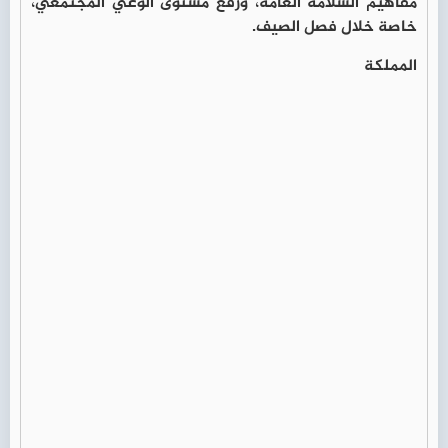
مفاهيم السلامة العامة، ورفع مستوى الوعي المجتمعي،
خاصة خلال فصل الصيف.
المملكة