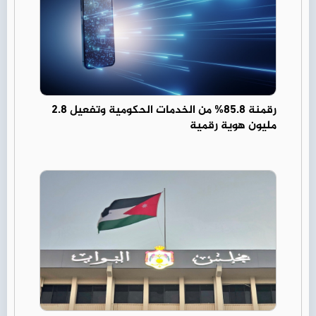
رقمنة 85.8% من الخدمات الحكومية وتفعيل 2.8
مليون هوية رقمية