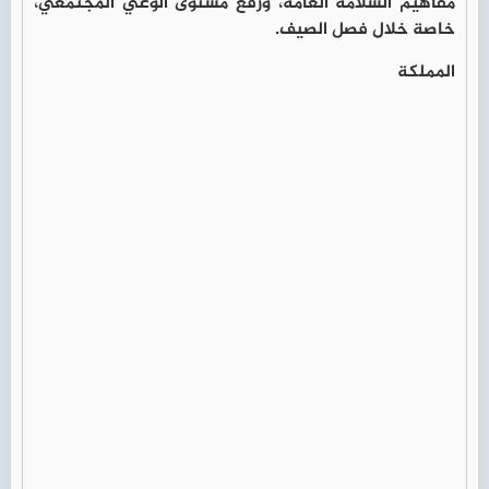
مفاهيم السلامة العامة، ورفع مستوى الوعي المجتمعي،
خاصة خلال فصل الصيف.
المملكة