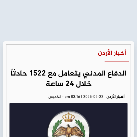
أخبار الأردن
الدفاع المدني يتعامل مع 1522 حادثاً
خلال 24 ساعة
أخبار الأردن
pm 03:16 | 2025-05-22 - الخميس