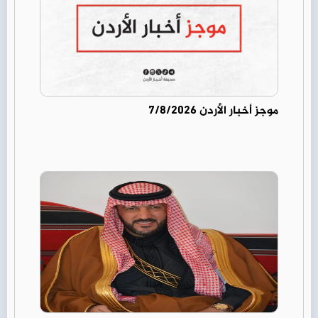
موجز أخبار الأردن 7/8/2026