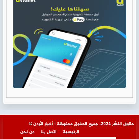
© حقوق النشر 2024، جميع الحقوق محفوظة | أخبار الأردن
الرئيسية
اتصل بنا
من نحن