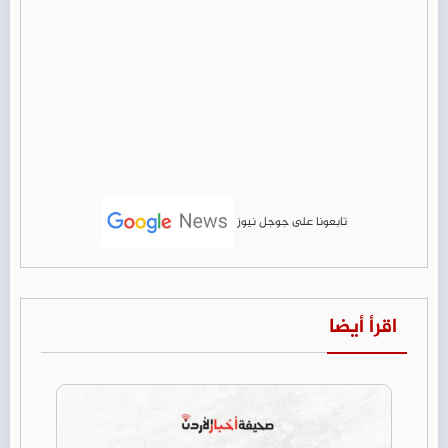
تابعونا على جوجل نيوز
اقرأ أيضا