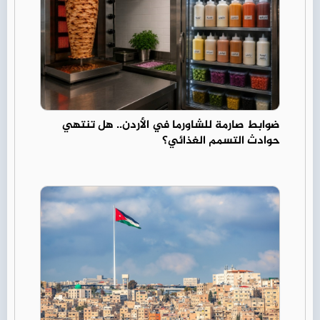
ضوابط صارمة للشاورما في الأردن.. هل تنتهي
حوادث التسمم الغذائي؟