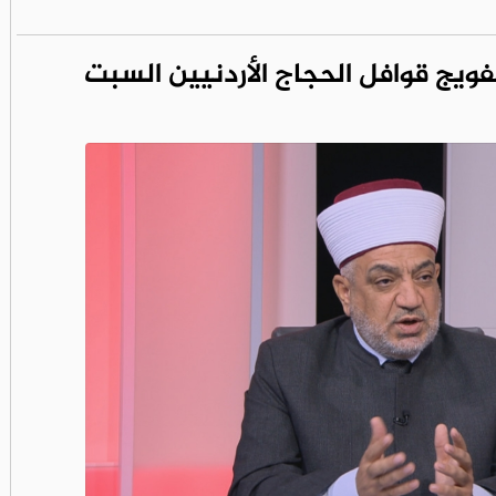
فويج قوافل الحجاج الأردنيين السبت