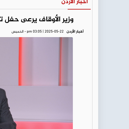
أخبار الأردن
وزير الأوقاف يرعى حفل ت
أخبار الأردن
pm 03:05 | 2025-05-22 - الخميس