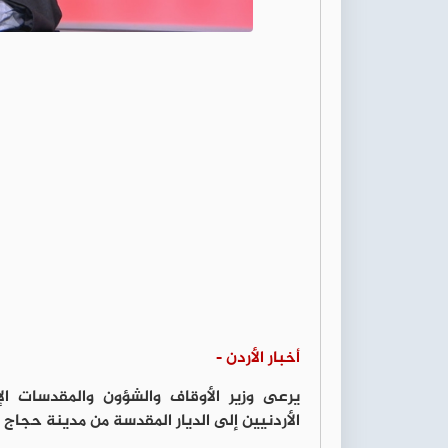
أخبار الأردن -
يرعى وزير الأوقاف والشؤون والمقدسات ال
الأردنيين إلى الديار المقدسة من مدينة حجاج