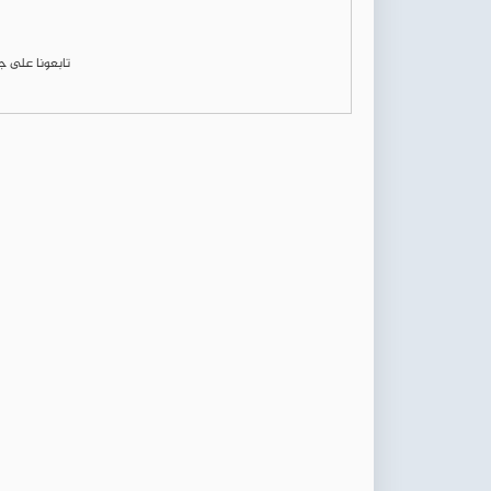
تابعونا على 