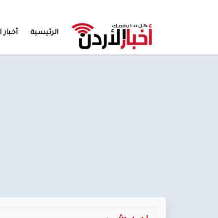
الرئيسية
أخبار ا