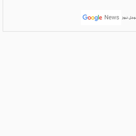
جوجل نيوز