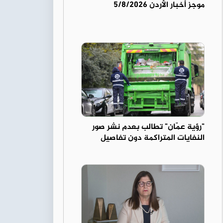
موجز أخبار الأردن 5/8/2026
"رؤية عمّان" تطالب بعدم نشر صور
النفايات المتراكمة دون تفاصيل