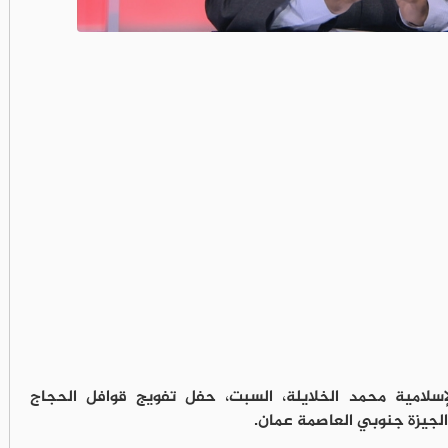
إسلامية محمد الخلايلة، السبت، حفل تفويج قوافل الحجاج
 الجيزة جنوبي العاصمة عمان.