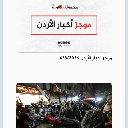
موجز أخبار الأردن 6/8/2026