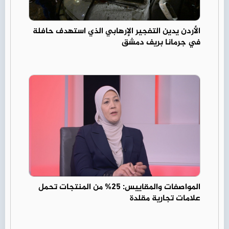
الأردن يدين التفجير الإرهابي الذي استهدف حافلة
في جرمانا بريف دمشق
المواصفات والمقاييس: 25% من المنتجات تحمل
علامات تجارية مقلدة