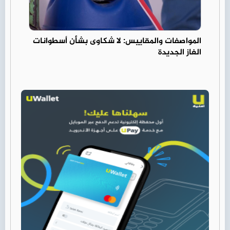
المواصفات والمقاييس: لا شكاوى بشأن أسطوانات
الغاز الجديدة