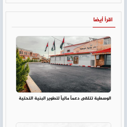
اقرأ أيضا
الوسطية تتلقى دعماً مالياً لتطوير البنية التحتية