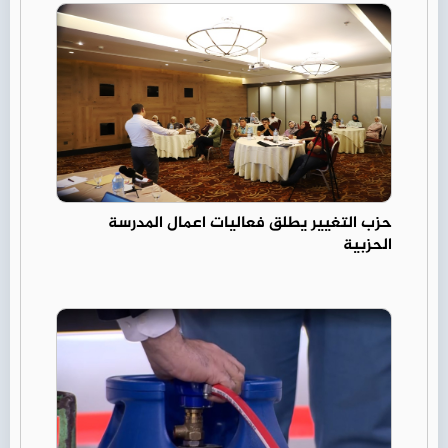
حزب التغيير يطلق فعاليات اعمال المدرسة
الحزبية