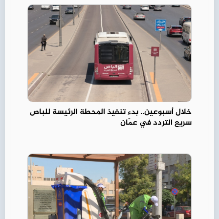
خلال أسبوعين.. بدء تنفيذ المحطة الرئيسة للباص
سريع التردد في عمّان