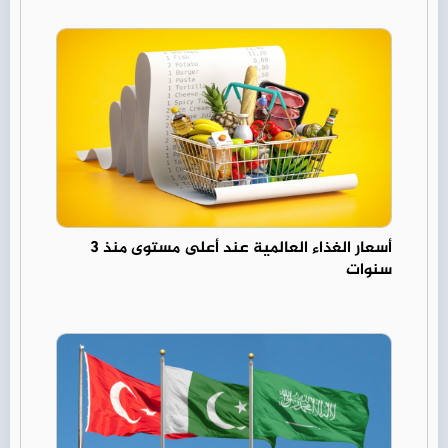
أسعار الغذاء العالمية عند أعلى مستوى منذ 3
سنوات