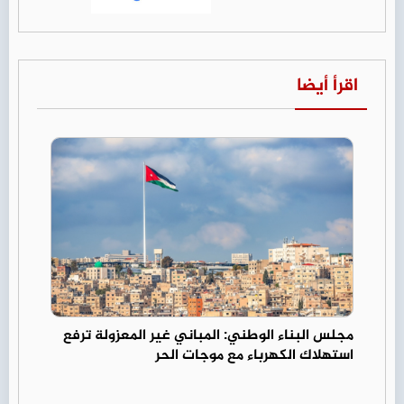
اقرأ أيضا
مجلس البناء الوطني: المباني غير المعزولة ترفع
استهلاك الكهرباء مع موجات الحر