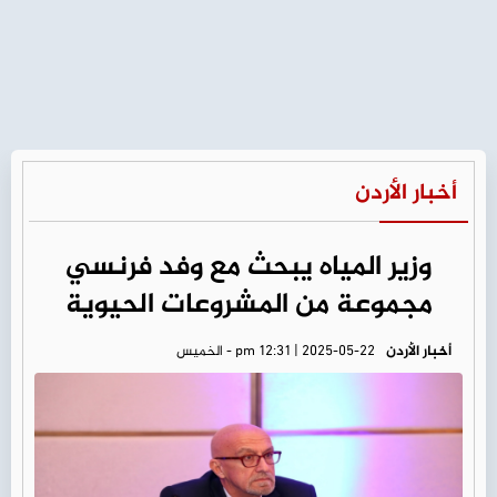
أخبار الأردن
وزير المياه يبحث مع وفد فرنسي
مجموعة من المشروعات الحيوية
أخبار الأردن
pm 12:31 | 2025-05-22 - الخميس