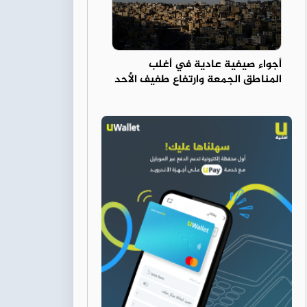
أجواء صيفية عادية في أغلب
المناطق الجمعة وارتفاع طفيف الأحد