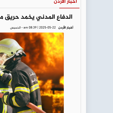
أخبار الأردن
الدفاع المدني يخمد حريق م
أخبار الأردن
am 08:39 | 2025-05-22 - الخميس