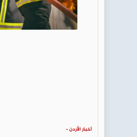
أخبار الأردن -