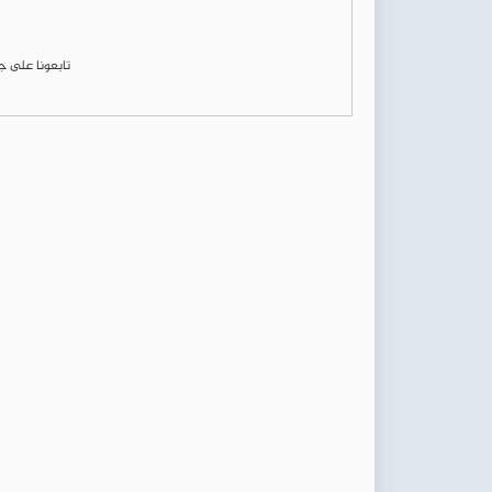
تابعونا على 