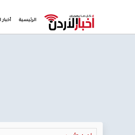
الرئيسية
أخبار ا