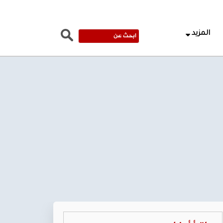
المزيد