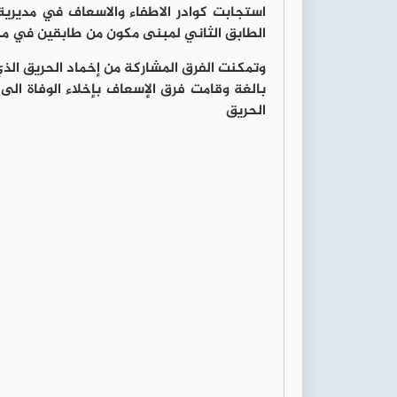
استجابت كوادر الاطفاء والاسعاف في مديري
الطابق الثاني لمبنى مكون من طابقين في 
بالغة وقامت فرق الإسعاف بإخلاء الوفاة ا
الحريق