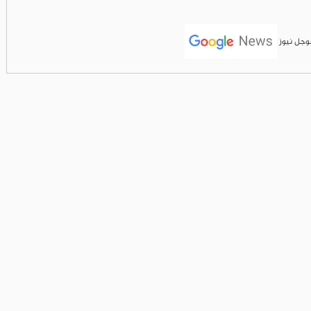
جوجل نيوز