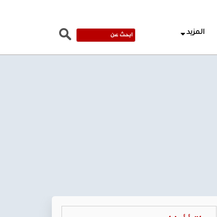
المزيد