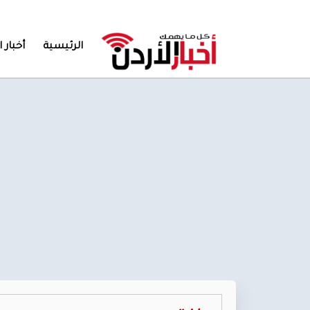
الرئيسية
أخبار ا