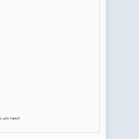
تابعونا على 