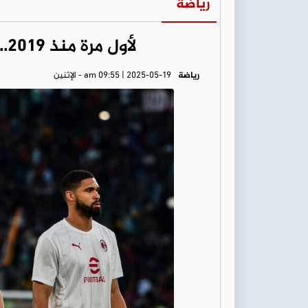
رياضة
لأول مرة منذ 2019.. ميلان خارج البطولات الأوروبية
رياضة
am 09:55 | 2025-05-19 - الإثنين