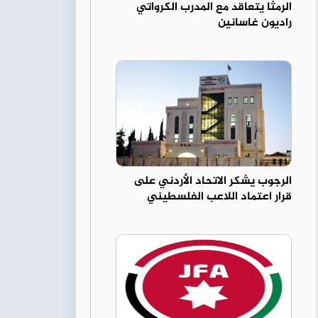
الرمثا يتعاقد مع المدرب الكرواتي
راديون غاسانين
الرجوب يشكر الاتحاد الأردني على
قرار اعتماد اللاعب الفلسطيني