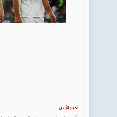
أخبار الأردن -