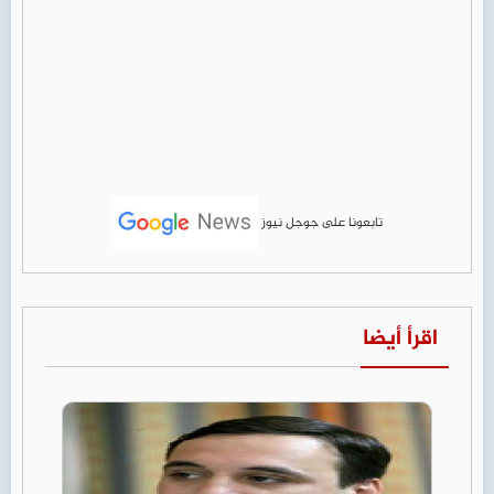
تابعونا على جوجل نيوز
اقرأ أيضا