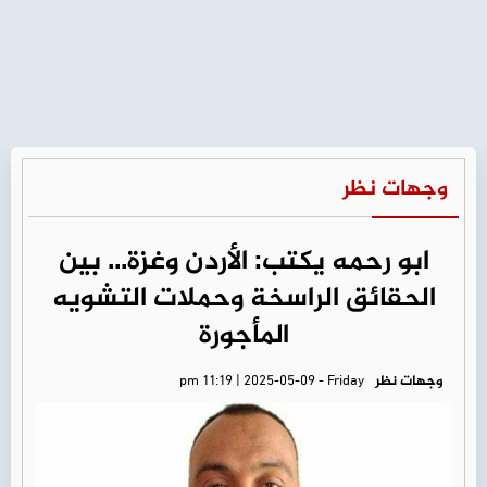
وجهات نظر
ابو رحمه يكتب: الأردن وغزة... بين
الحقائق الراسخة وحملات التشويه
المأجورة
وجهات نظر
pm 11:19 | 2025-05-09 - Friday