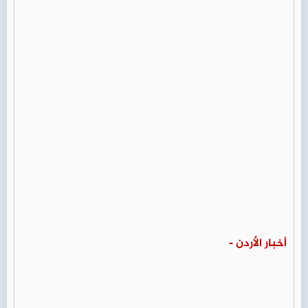
أخبار الأردن -