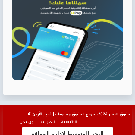
© حقوق النشر 2024، جميع الحقوق محفوظة | أخبار الأردن
الرئيسية
اتصل بنا
من نحن
البحر المتوسط لإدارة المواقع