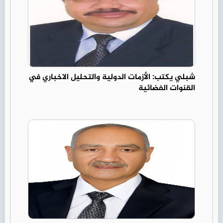
شبلي يكتب: الأزمات الدولية والتحليل الاخباري في
القنوات الفضائية