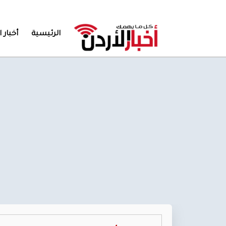
الرئيسية
أخبار ا