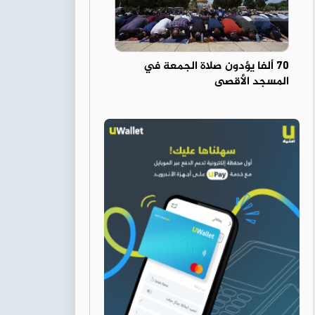
70 ألفا يؤدون صلاة الجمعة في
المسجد الأقصى