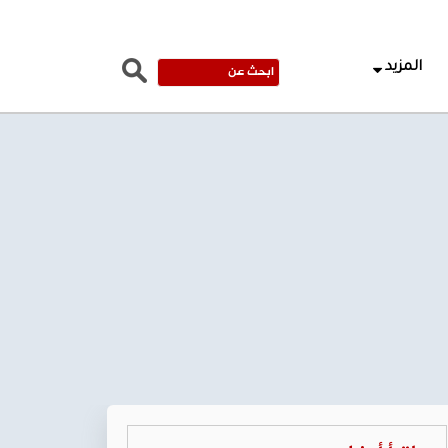
المزيد