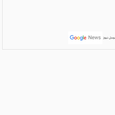
جوجل نيوز