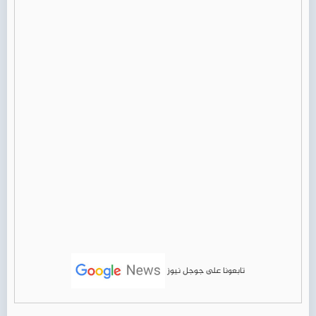
تابعونا على جوجل نيوز