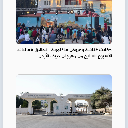
حفلات غنائية وعروض فلكلورية.. انطلاق فعاليات
الأسبوع السابع من مهرجان صيف الأردن