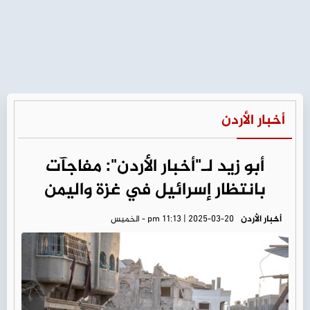
أخبار الأردن
أبو زيد لـ"أخبار الأردن": مفاجآت
بانتظار إسرائيل في غزة واليمن
أخبار الأردن
pm 11:13 | 2025-03-20 - الخميس