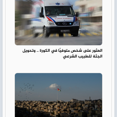
العثور على شخص متوفيًا في الكورة .. وتحويل
الجثة للطبيب الشرعي