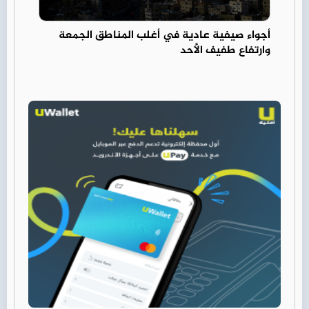
أجواء صيفية عادية في أغلب المناطق الجمعة
وارتفاع طفيف الأحد