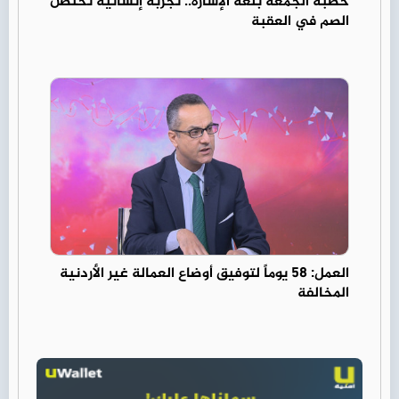
خطبة الجمعة بلغة الإشارة.. تجربة إنسانية تحتضن
الصم في العقبة
العمل: 58 يوماً لتوفيق أوضاع العمالة غير الأردنية
المخالفة