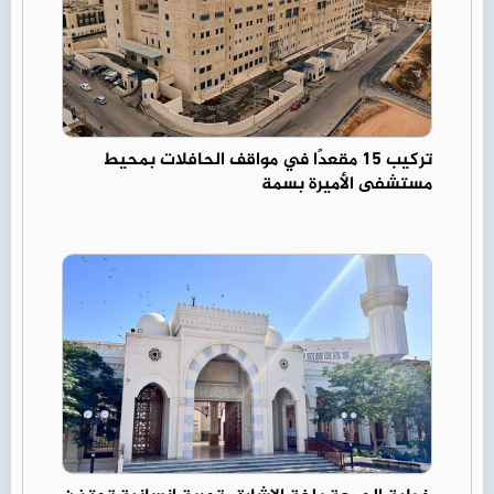
تركيب 15 مقعدًا في مواقف الحافلات بمحيط
مستشفى الأميرة بسمة