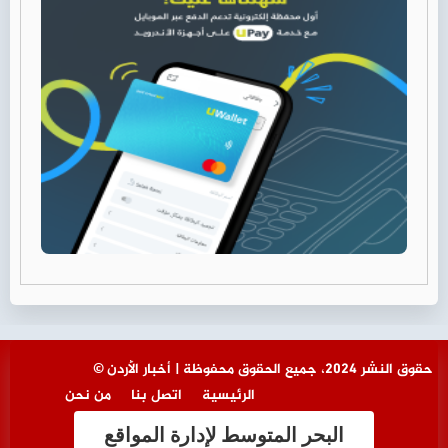
© حقوق النشر 2024، جميع الحقوق محفوظة | أخبار الأردن
الرئيسية
اتصل بنا
من نحن
البحر المتوسط لإدارة المواقع