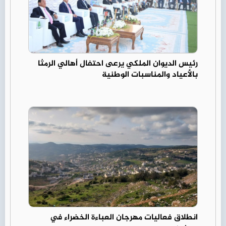
رئيس الديوان الملكي يرعى احتفال أهالي الرمثا
بالأعياد والمناسبات الوطنية
انطلاق فعاليات مهرجان العباءة الخضراء في