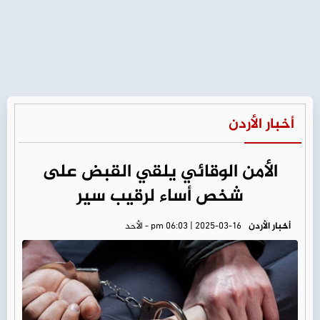
أخبار الأردن
الأمن الوقائي يلقي القبض على
شخص أساء لرقيب سير
أخبار الأردن
pm 06:03 | 2025-03-16 - الأحد