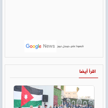
تابعونا على جوجل نيوز
اقرأ أيضا