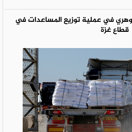
جوهري في عملية توزيع المساعدات في
قطاع غزة