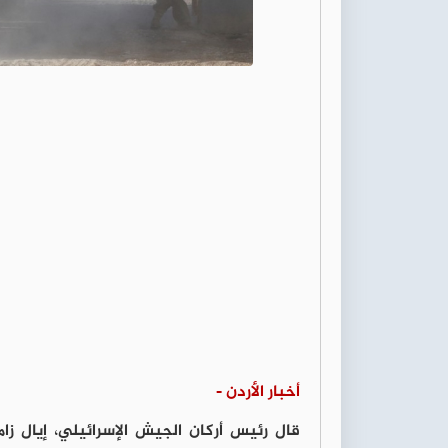
أخبار الأردن -
قال رئيس أركان الجيش الإسرائيلي، إيال زا