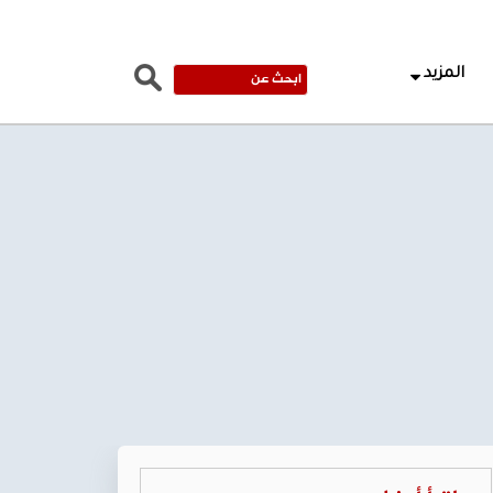
المزيد