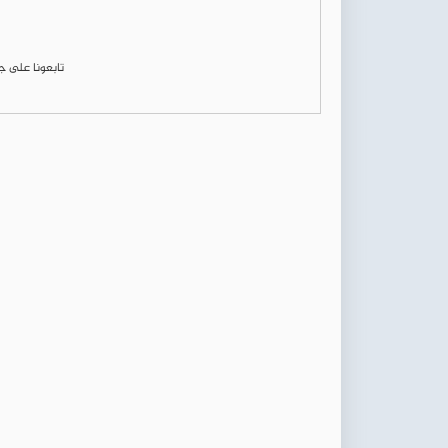
تابعونا على 