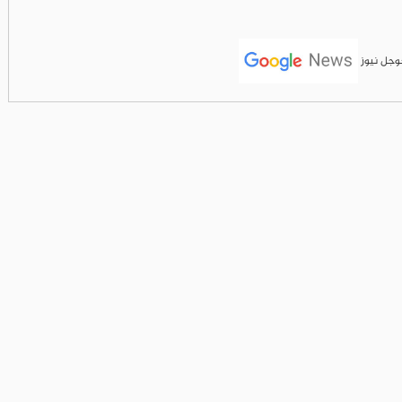
جوجل نيوز