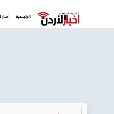
الرئيسية
أخبار ا