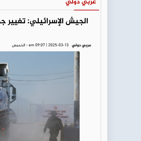
عربي دولي
الجيش الإسرائيلي: تغيير 
عربي دولي
am 09:07 | 2025-03-13 - الخميس