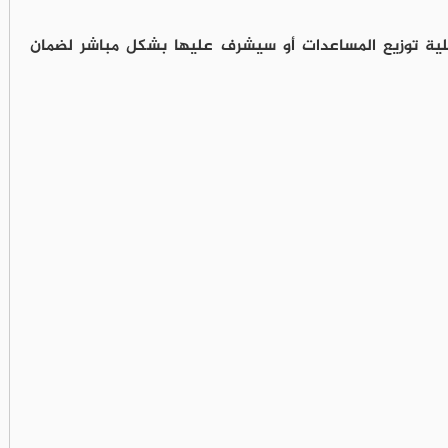
ية توزيع المساعدات أو سيشرف عليها بشكل مباشر لضمان