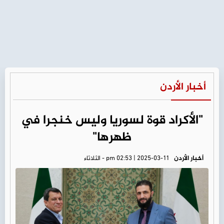
أخبار الأردن
"الأكراد قوة لسوريا وليس خنجرا في
ظهرها"
أخبار الأردن
pm 02:53 | 2025-03-11 - الثلاثاء