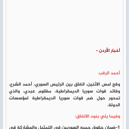
أخبار الأردن -
أحمد الرقب
وقع امس الاثنين، اتفاق بين الرئيس السوري، أحمد الشرع،
وقائد قوات سوريا الديمقراطية، مظلوم عبدي، والذي
تمحور حول ضم قوات سوريا الديمقراطية لمؤسسات
الدولة.
وفيما يلي بنود الاتفاق:
1-ضمان حقوق جميع السوريين في التمثيل والمشاركة في