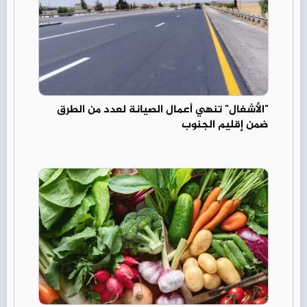
"الأشغال" تنهي أعمال الصيانة لعدد من الطرق
ضمن إقليم الجنوب