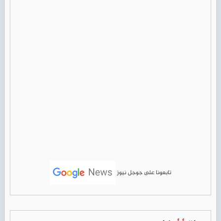
تابعونا على جوجل نيوز