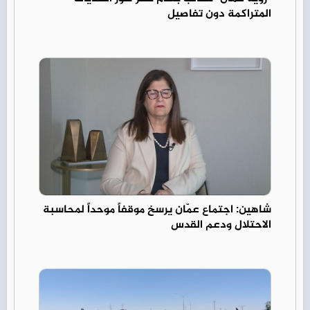
المتراكمة دون تفاصيل
شاهين: اجتماع عمّان يرسخ موقفاً موحداً لمحاسبة
الاحتلال ودعم القدس