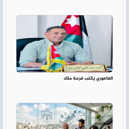
الفاعوري يكتب فرحة ملك