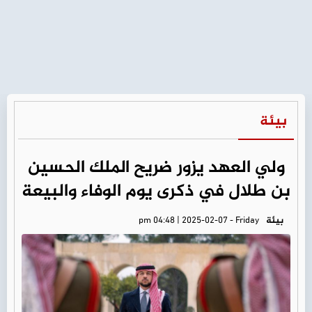
بيئة
ولي العهد يزور ضريح الملك الحسين
بن طلال في ذكرى يوم الوفاء والبيعة
بيئة
pm 04:48 | 2025-02-07 - Friday