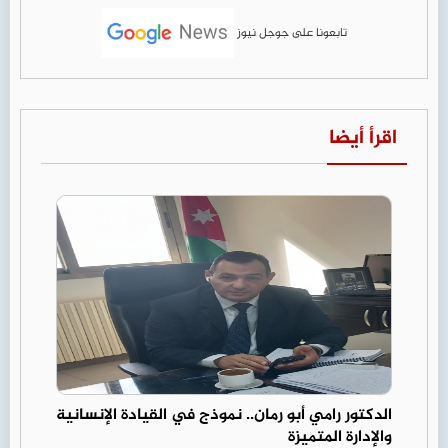
تابعونا على جوجل نيوز
اقرأ أيضا
الدكتور رامي أبو رمان.. نموذج في القيادة الإنسانية
والإدارة المتميزة