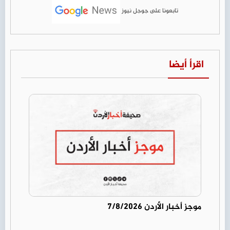
تابعونا على جوجل نيوز
اقرأ أيضا
موجز أخبار الأردن 7/8/2026