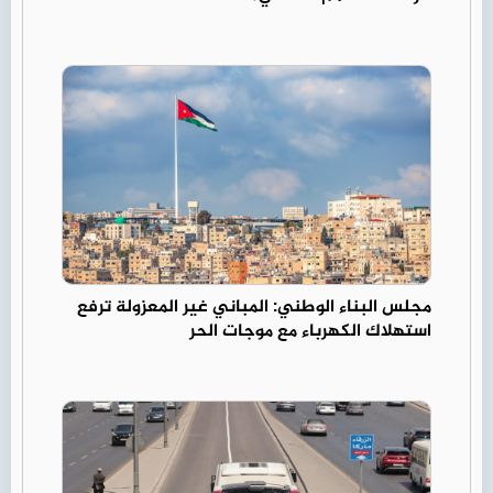
مجلس البناء الوطني: المباني غير المعزولة ترفع
استهلاك الكهرباء مع موجات الحر