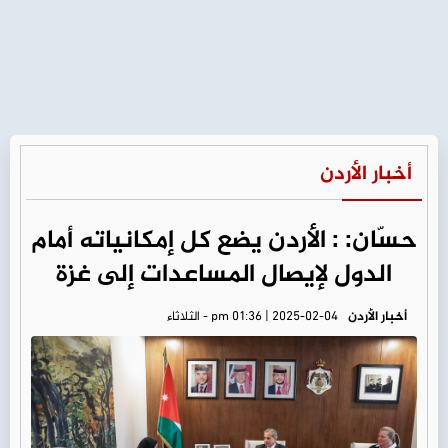
أخبار الأردن
حسّان: : الأردن يضع كل إمكانياته أمام
الدول لإيصال المساعدات إلى غزة
أخبار الأردن
pm 01:36 | 2025-02-04 - الثلاثاء