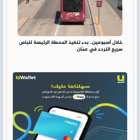
خلال أسبوعين.. بدء تنفيذ المحطة الرئيسة للباص
سريع التردد في عمّان