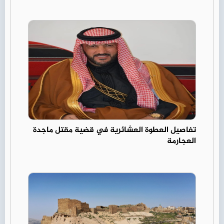
تفاصيل العطوة العشائرية في قضية مقتل ماجدة
العجارمة