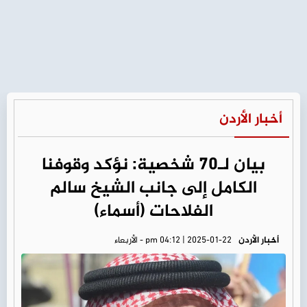
أخبار الأردن
بيان لـ70 شخصية: نؤكد وقوفنا
الكامل إلى جانب الشيخ سالم
الفلاحات (أسماء)
أخبار الأردن
pm 04:12 | 2025-01-22 - الأربعاء