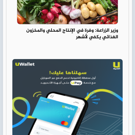
وزير الزراعة: وفرة في الإنتاج المحلي والمخزون
الغذائي يكفي لأشهر