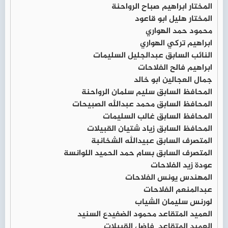
المختار ابراهيم صباح الرواحنة
المختار هليل ابو قاعود
محمود حمد الهواري
ابراهيم تركي الهواري
النائب السابق عبدالجليل السليمات
ابراهيم فالح الفلاحات
جمال العجالين ابو خالد
المحافظ السابق سليم سلمان الرواحنة
المحافظ السابق محمد عبدالله الصبيحات
المحافظ السابق غالب السليمات
المحافظ السابق زياد شتيان القبيلات
المتصرف السابق عبيدالله الشخانبة
المتصرف السابق بسام حمد الحميد اللوانسة
عودة زيد الفلاحات
المهندس يونس الفلاحات
عبدالمنعم الفلاحات
لورنس سليمان الشياب
العميد المتقاعد محمود الضفيدع السنيد
العميد المتقاعد فاضل القيبلات