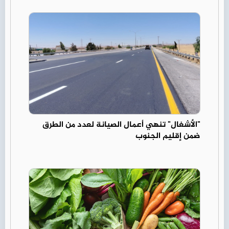
"الأشغال" تنهي أعمال الصيانة لعدد من الطرق
ضمن إقليم الجنوب