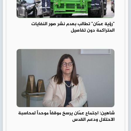
"رؤية عمّان" تطالب بعدم نشر صور النفايات
المتراكمة دون تفاصيل
شاهين: اجتماع عمّان يرسخ موقفاً موحداً لمحاسبة
الاحتلال ودعم القدس