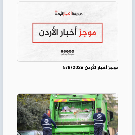
موجز أخبار الأردن 5/8/2026