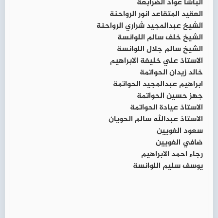
الباشا عواد الضرابعة
العقيد المتقاعد انور الرواحنة
الشيخ عبدالمجيد شراري الرواحنة
الشيخ خلف سالم اللوانسة
الشيخ سالم جلال اللوانسة
الاستاذ علي خليفة الابراهيم
خالد زيدان الحواتمة
ابراهيم عبدالمجيد الحواتمة
جهز حسين الحواتمة
الاستاذ عيادة الحواتمة
الاستاذ عبدالله سالم الحويان
سعود الغويين
ضافي الغويين
رجاء احمد الابراهيم
يوسف سليم اللوانسة