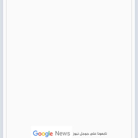
تابعونا على جوجل نيوز