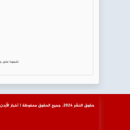
تابعونا على 
© حقوق النشر 2024، جميع الحقوق محفوظة | أخبار الأردن