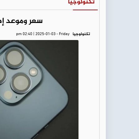
تكنولوجيا
سعر وموعد إطلا
تكنولوجيا
pm 02:40 | 2025-01-03 - Friday