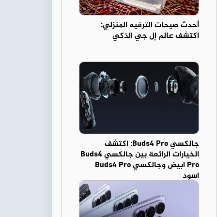
أحدث صيحات الترفيه المنزلي:
اكتشف عالم إل جي الذكي
جالكسي Buds4 Pro: اكتشف
الخيارات الرائعة بين جالكسي Buds4
Pro ابيض وجالكسي Buds4 Pro
اسود