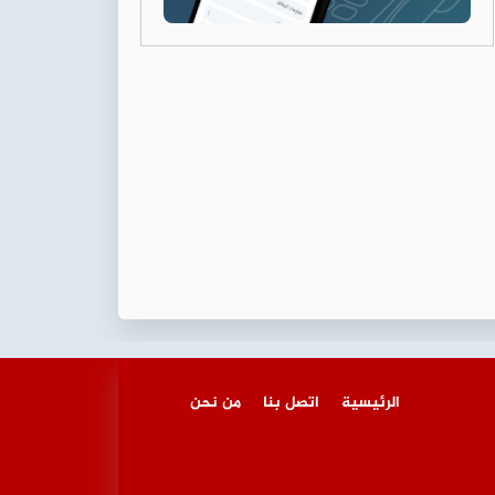
الرئيسية
اتصل بنا
من نحن