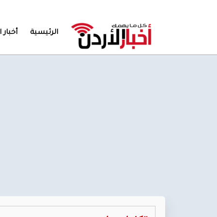
الرئيسية
أخبار ا