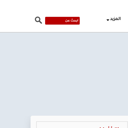
المزيد