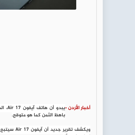
أخبار الأردن -
باهظ الثمن كما هو متوقع.