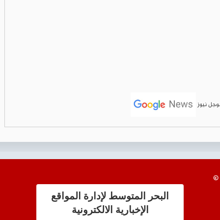
جوجل نيوز
البحر المتوسط لإدارة المواقع
الإخبارية الالكترونية