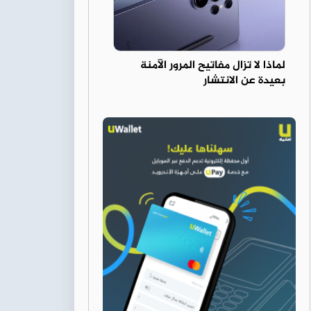
لماذا لا تزال مفاتيح المرور الآمنة
بعيدة عن الانتشار