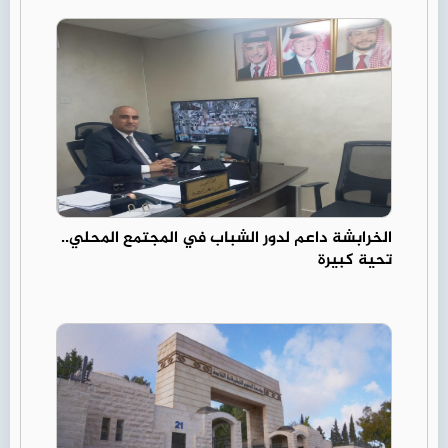
الخرابشة داعم لدور الشباب في المجتمع المحلي..
تحية كبيرة