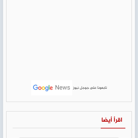
تابعونا على جوجل نيوز
اقرأ أيضا