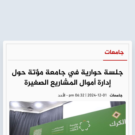
جامعات
جلسة حوارية في جامعة مؤتة حول
إدارة أموال المشاريع الصغيرة
جامعات
pm 06:32 | 2024-12-01 - الأحد