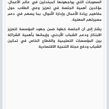
الصعوبات التي يواجهونها كمبتدئين في عالم الأعمال،
مؤكدين أهمية الجلسة في تعزيز وعي الطلاب حول
مفاهيم ريادة الأعمال وإدارة الأموال، بما يسهم في دعم
مسيرتهم المهنية.
يشار إلى أن الجلسة خطوة ضمن جهود المؤسسة لتعزيز
الابتكار ودعم الشباب الأردني، وإيمانها بأهمية الشراكة
بين المؤسسات التعليمية والقطاع الخاص في تمكين
الشباب ودفع عجلة التنمية الاقتصادية