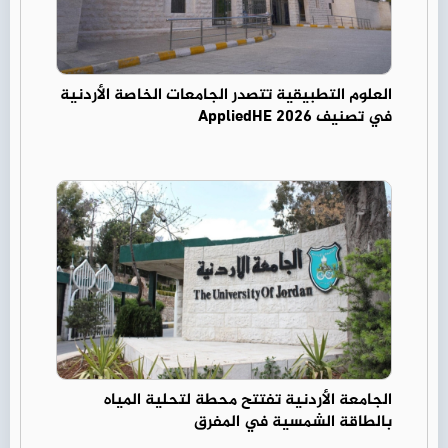
العلوم التطبيقية تتصدر الجامعات الخاصة الأردنية
في تصنيف AppliedHE 2026
الجامعة الأردنية تفتتح محطة لتحلية المياه
بالطاقة الشمسية في المفرق