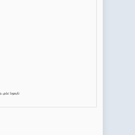
تابعونا على 