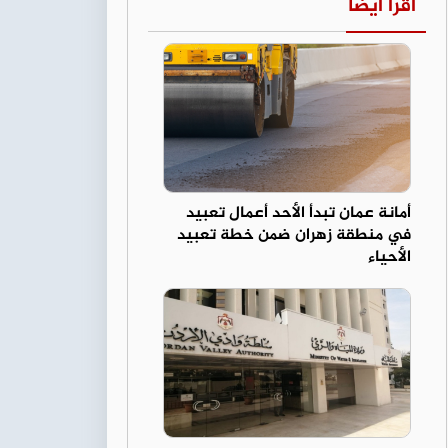
اقرأ أيضا
أمانة عمان تبدأ الأحد أعمال تعبيد
في منطقة زهران ضمن خطة تعبيد
الأحياء