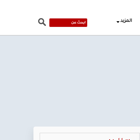
المزيد