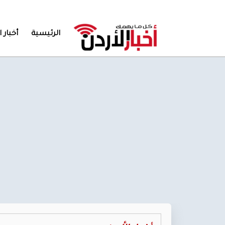
الرئيسية
أخبار ا