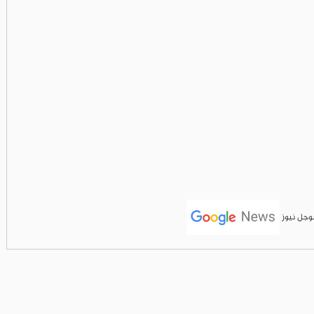
جوجل نيوز