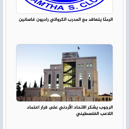
الرمثا يتعاقد مع المدرب الكرواتي راديون غاسانين
الرجوب يشكر الاتحاد الأردني على قرار اعتماد
اللاعب الفلسطيني