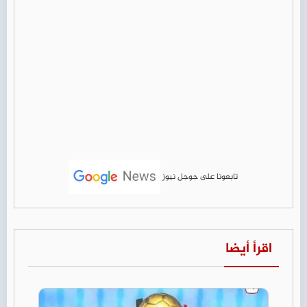
تابعونا على جوجل نيوز
اقرأ أيضا