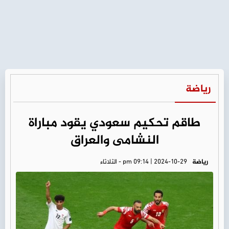
رياضة
طاقم تحكيم سعودي يقود مباراة
النشامى والعراق
رياضة
pm 09:14 | 2024-10-29 - الثلاثاء