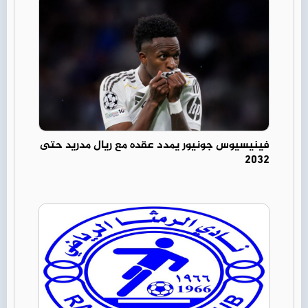
فينيسيوس جونيور يمدد عقده مع ريال مدريد حتى
2032