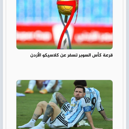
قرعة كأس السوبر تسفر عن كلاسيكو الأردن