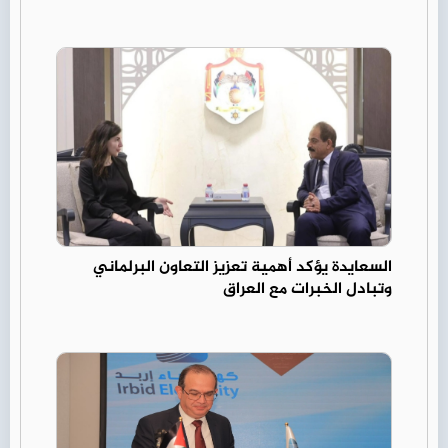
السعايدة يؤكد أهمية تعزيز التعاون البرلماني
وتبادل الخبرات مع العراق