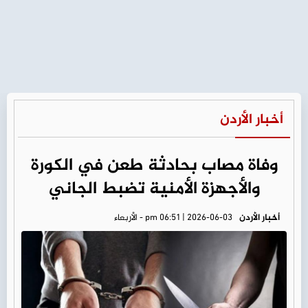
أخبار الأردن
وفاة مصاب بحادثة طعن في الكورة
والأجهزة الأمنية تضبط الجاني
أخبار الأردن
pm 06:51 | 2026-06-03 - الأربعاء