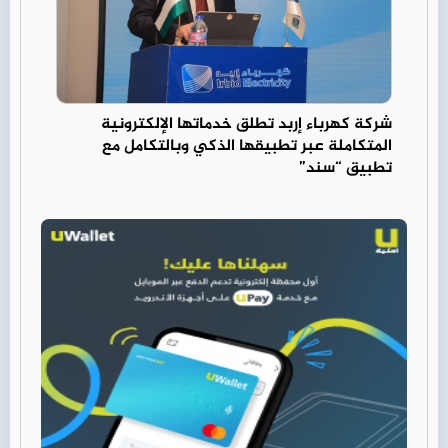
شركة كهرباء إربد تطلق خدماتها الإلكترونية
المتكاملة عبر تطبيقها الذكي وبالتكامل مع
تطبيق “سند”