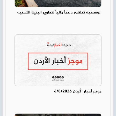
الوسطية تتلقى دعماً مالياً لتطوير البنية التحتية
موجز أخبار الأردن 6/8/2026