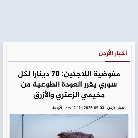
أخبار الأردن
مفوضية اللاجئين: 70 دينارا لكل
سوري يقرر العودة الطوعية من
مخيمي الزعتري والأزرق
أخبار الأردن
pm 12:19 | 2025-09-03 - الأربعاء