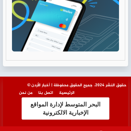
© حقوق النشر 2024، جميع الحقوق محفوظة | أخبار الأردن
الرئيسية
اتصل بنا
من نحن
البحر المتوسط لإدارة المواقع
الإخبارية الالكترونية