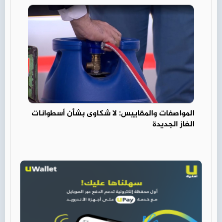
المواصفات والمقاييس: لا شكاوى بشأن أسطوانات
الغاز الجديدة