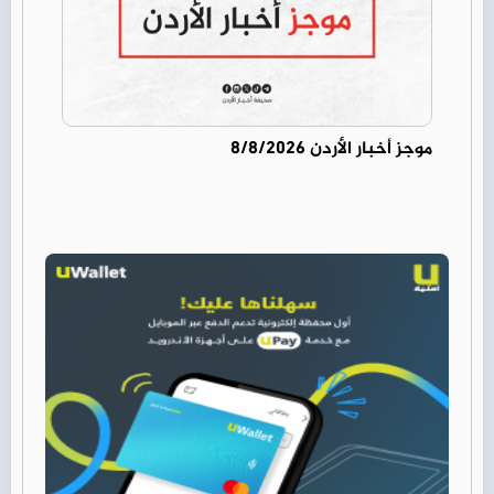
موجز أخبار الأردن 8/8/2026