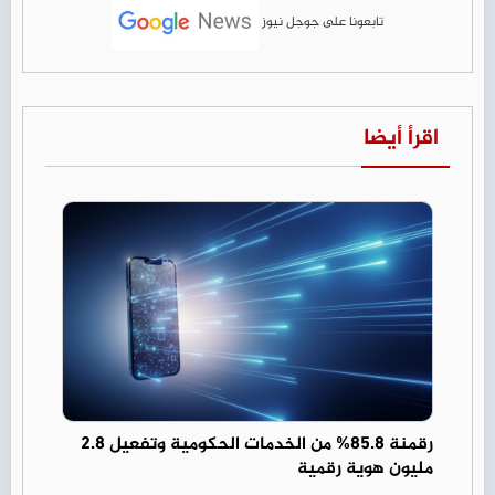
تابعونا على جوجل نيوز
اقرأ أيضا
رقمنة 85.8% من الخدمات الحكومية وتفعيل 2.8
مليون هوية رقمية