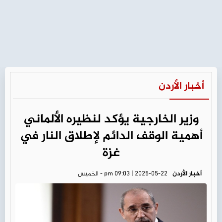
أخبار الأردن
وزير الخارجية يؤكد لنظيره الألماني
أهمية الوقف الدائم لإطلاق النار في
غزة
أخبار الأردن
pm 09:03 | 2025-05-22 - الخميس